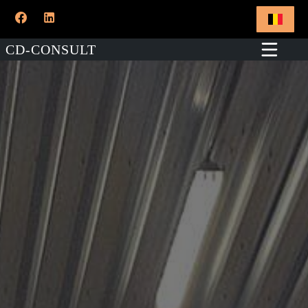
CD-CONSULT