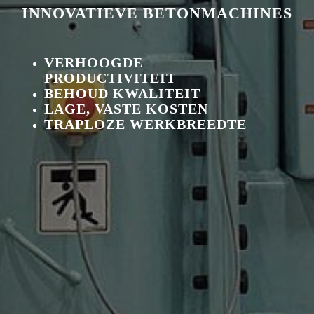
INNOVATIEVE BETONMACHINES
VERHOOGDE
PRODUCTIVITEIT
BEHOUD KWALITEIT
LAGE, VASTE KOSTEN
TRAPLOZE WERKBREEDTE