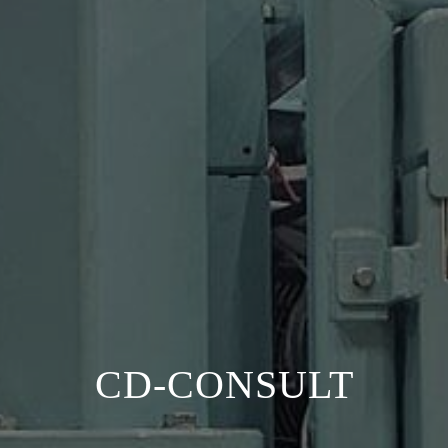
CD-CONSULT